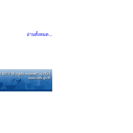
อ่านทั้งหมด...