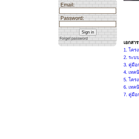
Email:
Password:
Forget password
เอกสาร
1. โครง
2. ระบบ
3. คู่ม
4. เทค
5. โครง
6. เทค
7. คู่ม