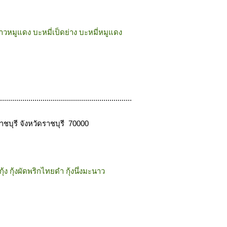
ข้าวหมูแดง บะหมี่เป็ดย่าง บะหมี่หมูแดง
.................................................................
าชบุรี จังหวัดราชบุรี 70000
กุ้ง กุ้งผัดพริกไทยดำ กุ้งนึ่งมะนาว