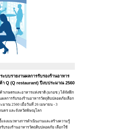
ารระบบรายงานผลการรับรองร้านอาหาร
ินค้า Q (Q restaurant) ปีงบประมาณ 2560
ตรและอาหารแห่งชาติ (มกอช.) ได้จัดฝึก
นผลการรับรองร้านอาหารวัตถุดิบปลอดภัยเลือก
ประมาณ 2560 เมื่อวันที่ 26 เมษายน - 3
นคร และจังหวัดพิษณุโลก
แจงแนวทางการดำเนินงานและสร้างความรู้
บรองร้านอาหารวัตถุดิบปลอดภัย เลือกใช้