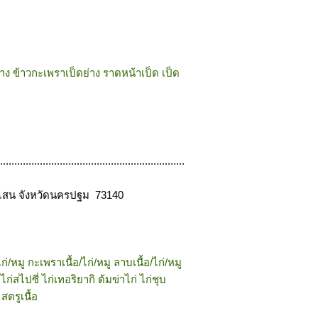
ย่าง ข้าวกะเพราเป็ดย่าง ราดหน้าเป็ด เป็ด
.................................................................
งแสน จังหวัดนครปฐม 73140
/ไก่/หมู กะเพราเนื้อ/ไก่/หมู ลาบเนื้อ/ไก่/หมู
ก่สไปซี่ ไก่เทอริยากิ ต้มข่าไก่ ไก่ชุบ
สตรูเนื้อ