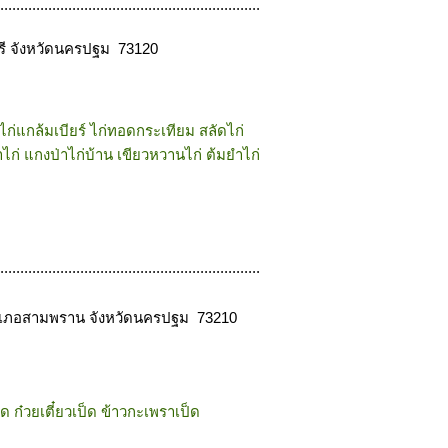
.................................................................
รี จังหวัดนครปฐม 73120
 ไก่แกล้มเบียร์ ไก่ทอดกระเทียม สลัดไก่
่าไก่ แกงป่าไก่บ้าน เขียวหวานไก่ ต้มยำไก่
.................................................................
เภอสามพราน จังหวัดนครปฐม 73210
็ด ก๋วยเตี๋ยวเป็ด ข้าวกะเพราเป็ด