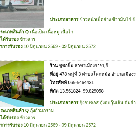
ประเภทอาหาร
ข้าวหน้าเป็ดย่าง ข้าวมันไก่ 
บประเภทสินค้า Q
เนื้อเป็ด เนื้อหมู เนื้อไก่
ี่ได้รับรอง
ข้าวสาร
าการรับรอง
10 มิถุนายน 2569 - 09 มิถุนายน 2572
.................................................................................................................
ร้าน
ชูชกยิ้ม สาขาเมืองราชบุรี
ที่อยู่
478 หมู่ที่ 3 ตำบลโคกหม้อ อำเภอเมืองร
โทรศัพท์
065-5464431
พิกัด
13.561824, 99.829058
ประเภทอาหาร
กุ้งอบซอส กุ้งอบวุ้นเส้น ต้มยำ
บประเภทสินค้า Q
กุ้งก้ามกราม
ี่ได้รับรอง
ข้าวสาร
าการรับรอง
10 มิถุนายน 2569 - 09 มิถุนายน 2572