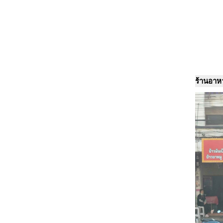
ร้านอาหา