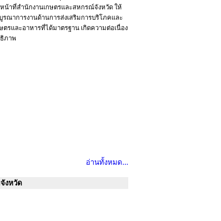
เจ้าหน้าที่สำนักงานเกษตรและสหกรณ์จังหวัด ให้
ะบูรณาการงานด้านการส่งเสริมการบริโภคและ
เกษตรและอาหารที่ได้มาตรฐาน เกิดความต่อเนื่อง
ทธิภาพ
อ่านทั้งหมด...
จังหวัด