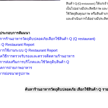
สินค้า Q (Q restaurant) ให้แก่
เป็นไปอย่างมีประสิทธิภาพ แล
ใช้วัตถุดิบคุณภาพ หรือสินค้า
และดำเนินการได้อย่างมีประสิ
ประกอบการสัมมนา
การร้านอาหารวัตถุดิบปลอดภัยเลือกใช้สินค้า Q (Q restaurant)
 Q Restaurant Report
ือการใช้งานระบบ Q Restaurant Report
นิควิธีการตรวจรับรองและตรวจติดตามร้านอาหาร
การส่งเสริมการบริโภคและใช้วัตถุดิบสินค้า Q
นิคการถ่ายภาพอาหาร
ือการย่อขนาดรูปภาพ
ค้นหาร้านอาหารวัตถุดิบปลอดภัย เลือกใช้สินค้า Q ราย