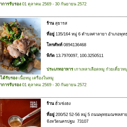
าการรับรอง
01 ตุลาคม 2569 - 30 กันยายน 2572
.................................................................................................................
ร้าน
สุธารส
ที่อยู่
135/164 หมู่ 6 ตำบลศาลายา อำเภอพ
โทรศัพท์
0894136468
พิกัด
13.7970097, 100.3250511
ประเภทอาหาร
เกาเหลาเลือดหมู ก๋วยเตี๋ยวหมู 
ี่ได้รับรอง
เนื้อหมู เครื่องในหมู
าการรับรอง
01 ตุลาคม 2569 - 30 กันยายน 2572
.................................................................................................................
ร้าน
ฮั่วเซ่งฮง
ที่อยู่
200/52 52-56 หมู่ 5 ถนนพุทธมณฑลส
จังหวัดนครปฐม 73107