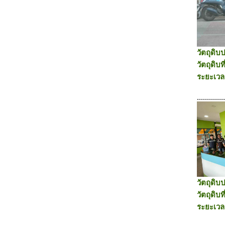
วัตถุดิ
วัตถุดิบท
ระยะเวล
.............
วัตถุดิ
วัตถุดิบท
ระยะเวล