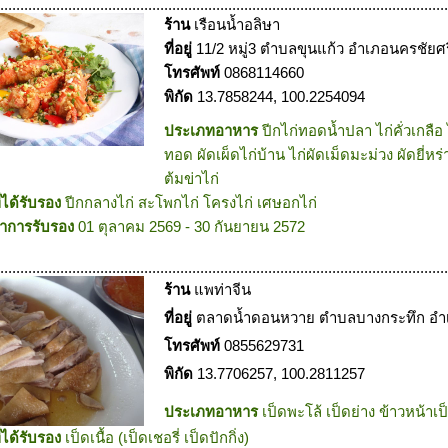
.................................................................................................................
ร้าน
เรือนน้ำอลิษา
ที่อยู่
11/2 หมู่3 ตำบลขุนแก้ว อำเภอนครชัยศ
โทรศัพท์
0868114660
พิกัด
13.7858244, 100.2254094
ประเภทอาหาร
ปีกไก่ทอดน้ำปลา ไก่คั่วเกลือ
ทอด ผัดเผ็ดไก่บ้าน ไก่ผัดเม็ดมะม่วง ผัดยี่หร
ต้มข่าไก่
ี่ได้รับรอง
ปีกกลางไก่ สะโพกไก่ โครงไก่ เศษอกไก่
าการรับรอง
01 ตุลาคม 2569 - 30 กันยายน 2572
.................................................................................................................
ร้าน
แพท่าจีน
ที่อยู่
ตลาดน้ำดอนหวาย ตำบลบางกระทึก อำ
โทรศัพท์
0855629731
พิกัด
13.7706257, 100.2811257
ประเภทอาหาร
เป็ดพะโล้ เป็ดย่าง ข้าวหน้าเป
ี่ได้รับรอง
เป็ดเนื้อ (เป็ดเชอรี่ เป็ดปักกิ่ง)