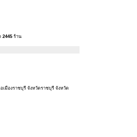
มด
2445
ร้าน
มืองราชบุรี จังหวัดราชบุรี จังหวัด